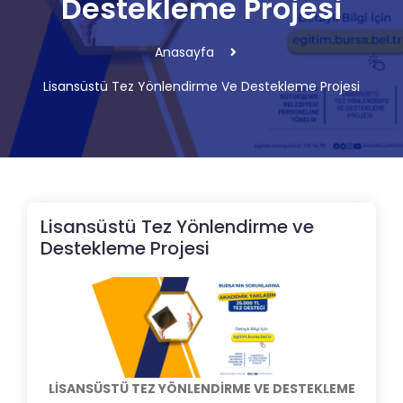
Destekleme Projesi
Anasayfa
Lisansüstü Tez Yönlendirme Ve Destekleme Projesi
Lisansüstü Tez Yönlendirme ve
Destekleme Projesi
LİSANSÜSTÜ TEZ YÖNLENDİRME VE DESTEKLEME