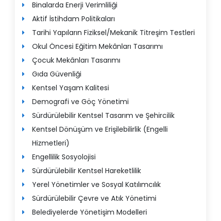
Binalarda Enerji Verimliliği
Aktif İstihdam Politikaları
Tarihi Yapıların Fiziksel/Mekanik Titreşim Testleri
Okul Öncesi Eğitim Mekânları Tasarımı
Çocuk Mekânları Tasarımı
Gıda Güvenliği
Kentsel Yaşam Kalitesi
Demografi ve Göç Yönetimi
Sürdürülebilir Kentsel Tasarım ve Şehircilik
Kentsel Dönüşüm ve Erişilebilirlik (Engelli
Hizmetleri)
Engellilik Sosyolojisi
Sürdürülebilir Kentsel Hareketlilik
Yerel Yönetimler ve Sosyal Katılımcılık
Sürdürülebilir Çevre ve Atık Yönetimi
Belediyelerde Yönetişim Modelleri