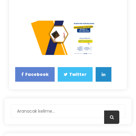
Facebook
Twitter