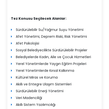
Tez Konusu Seçilecek Alanlar:
Sürdürülebilir Su/Yağmur Suyu Yönetimi
Afet Yönetimi, Deprem Riski, Risk Yönetimi
Afet Psikolojisi
Sosyal Belediyecilikte Sürdürülebilir Projeler
Belediyelerde Kadın, Aile ve Çocuk Hizmetleri
Yerel Yönetimlerde Yaygın Eğitim Projeleri
Yerel Yönetimlerde Kırsal Kalkınma
Kültürel Miras ve Koruma
Akıllı ve Entegre Ulaşım Sistemleri
Sürdürülebilir Enerji Yönetimi
Veri Madenciliği
Akıllı Sistem Yazılımcılığı