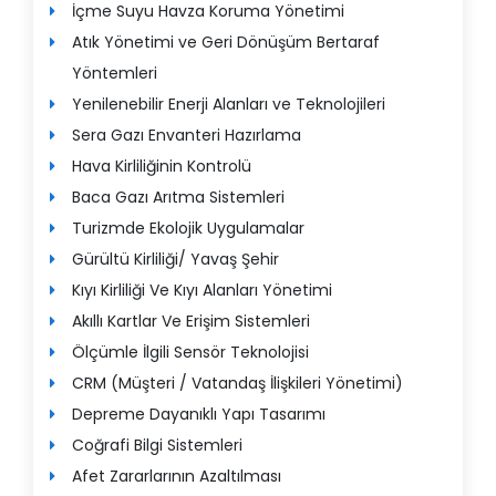
İçme Suyu Havza Koruma Yönetimi
Atık Yönetimi ve Geri Dönüşüm Bertaraf
Yöntemleri
Yenilenebilir Enerji Alanları ve Teknolojileri
Sera Gazı Envanteri Hazırlama
Hava Kirliliğinin Kontrolü
Baca Gazı Arıtma Sistemleri
Turizmde Ekolojik Uygulamalar
Gürültü Kirliliği/ Yavaş Şehir
Kıyı Kirliliği Ve Kıyı Alanları Yönetimi
Akıllı Kartlar Ve Erişim Sistemleri
Ölçümle İlgili Sensör Teknolojisi
CRM (Müşteri / Vatandaş İlişkileri Yönetimi)
Depreme Dayanıklı Yapı Tasarımı
Coğrafi Bilgi Sistemleri
Afet Zararlarının Azaltılması