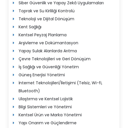
Siber Güvenlik ve Yapay Zekâ Uygulamaları
Toprak ve Su Kirliliği Kontrolü
Teknoloji ve Dijital Dönüşüm
Kent Sağlığı
Kentsel Peyzaj Planlama
Arşivleme ve Dokümantasyon
Yapay Sulak Alanlarda Arıtma
Çevre Teknolojileri ve Geri Dönüşüm
İş Sağlığı ve Güvenliği Yönetim
Güneş Enerjisi Yönetimi
İnternet Teknolojileri/İletişimi (Telsiz, Wi-fi,
Bluetooth)
Ulaştırma ve Kentsel Lojistik
Bilgi Sistemleri ve Yönetimi
Kentsel Ürün ve Marka Yönetimi
Yapı Onarım ve Güçlendirme