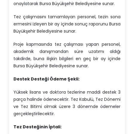
onaylatarak Bursa Büyükşehir Belediyesine sunar.
Tez çalışmasını tamamlayan personel, tezin sona
ermesini izleyen bir ay içinde sonuç raporunu Bursa
Büyükşehir Belediyesine sunar.
Proje kapmasında tez çalışması yapan personel,
akademik danışmandan süre uzatımı aldığı
takdirde, buna ilişkin bilgileri en geç bir ay içinde
Bursa Büyükşehir Belediyesine sunar.
Destek Desteği Ödeme Şekli:
Yüksek lisans ve doktora tezlerine maddi destek 3
parça halinde ödenecektir. Tez Kabulü, Tez Dönemi
ve Tez Bitimi olmak üzere 3 dönemde ödemeler
gerçekleştirilecektir.
Tez Desteğinin İptali: