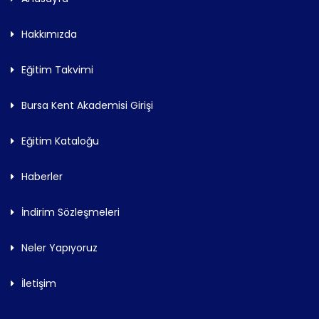
Hakkımızda
Eğitim Takvimi
Bursa Kent Akademisi Girişi
Eğitim Kataloğu
Haberler
İndirim Sözleşmeleri
Neler Yapıyoruz
İletişim