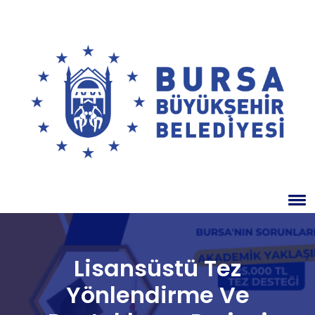
Lisansüstü Tez
Yönlendirme Ve