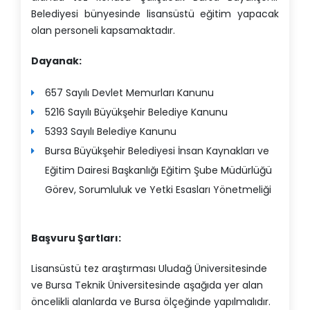
Belediyesi bünyesinde lisansüstü eğitim yapacak
olan personeli kapsamaktadır.
Dayanak:
657 Sayılı Devlet Memurları Kanunu
5216 Sayılı Büyükşehir Belediye Kanunu
5393 Sayılı Belediye Kanunu
Bursa Büyükşehir Belediyesi İnsan Kaynakları ve
Eğitim Dairesi Başkanlığı Eğitim Şube Müdürlüğü
Görev, Sorumluluk ve Yetki Esasları Yönetmeliği
Başvuru Şartları:
Lisansüstü tez araştırması Uludağ Üniversitesinde
ve Bursa Teknik Üniversitesinde aşağıda yer alan
öncelikli alanlarda ve Bursa ölçeğinde yapılmalıdır.