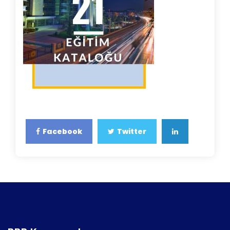
Facebook
Twitter