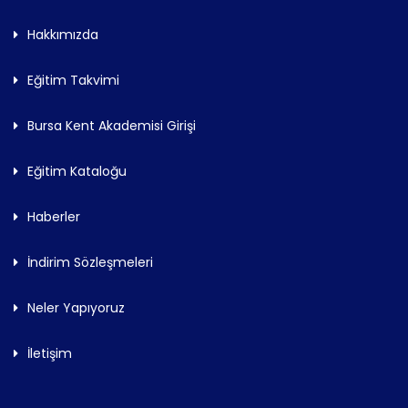
Hakkımızda
Eğitim Takvimi
Bursa Kent Akademisi Girişi
Eğitim Kataloğu
Haberler
İndirim Sözleşmeleri
Neler Yapıyoruz
İletişim