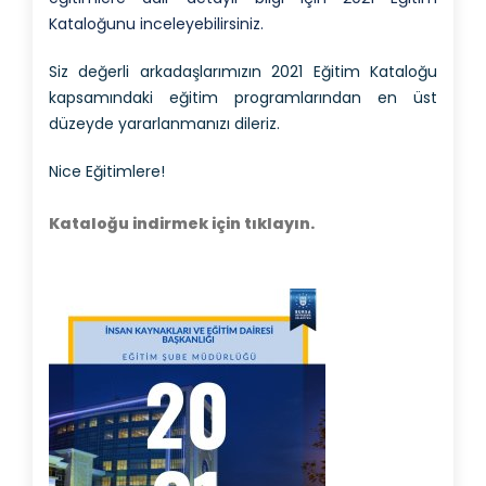
Kataloğunu inceleyebilirsiniz.
Siz değerli arkadaşlarımızın 2021 Eğitim Kataloğu
kapsamındaki eğitim programlarından en üst
düzeyde yararlanmanızı dileriz.
Nice Eğitimlere!
Kataloğu indirmek için tıklayın.