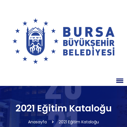
2021 Eğitim Kataloğu
Anasayfa
2021 Eğitim Kataloğu