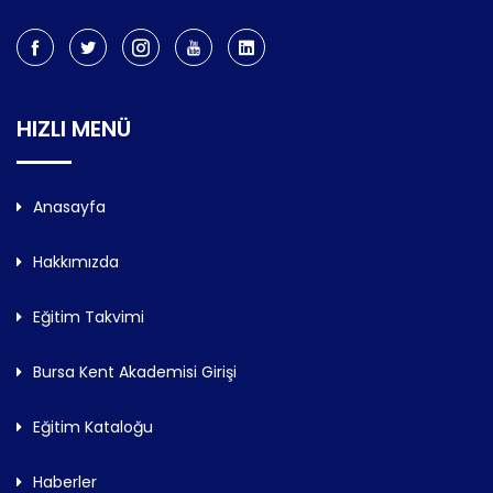
HIZLI MENÜ
Anasayfa
Hakkımızda
Eğitim Takvimi
Bursa Kent Akademisi Girişi
Eğitim Kataloğu
Haberler