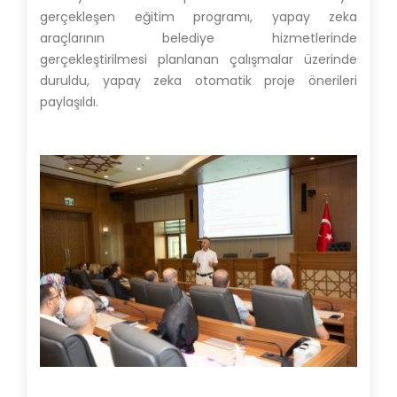
gerçekleşen eğitim programı, yapay zeka
araçlarının belediye hizmetlerinde
gerçekleştirilmesi planlanan çalışmalar üzerinde
duruldu, yapay zeka otomatik proje önerileri
paylaşıldı.