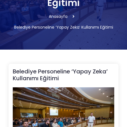
Eğitimi
Anasayfa
Belediye Personeline ‘Yapay Zeka’ Kullanımı Eğitimi
Belediye Personeline ‘Yapay Zeka’
Kullanımı Eğitimi