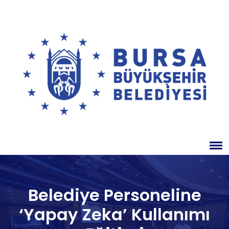
Belediye Personeline
‘Yapay Zeka’ Kullanımı